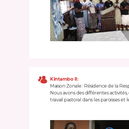
Kintambo II:
Maison Zonale : Résidence de la Res
Nous avons des différentes activités
travail pastoral dans les paroisses e