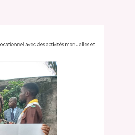
ocationnel avec des activités manuelles et