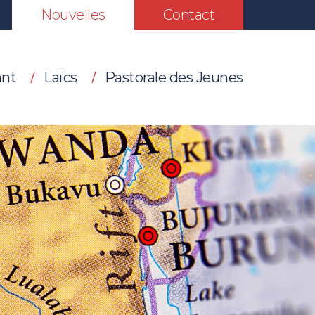
Nouvelles
Contact
ant
Laïcs
Pastorale des Jeunes