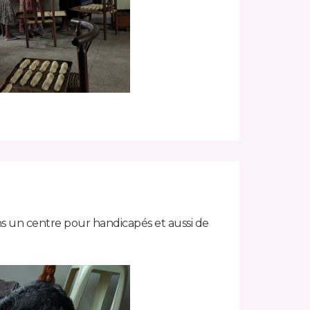
ans un centre pour handicapés et aussi de