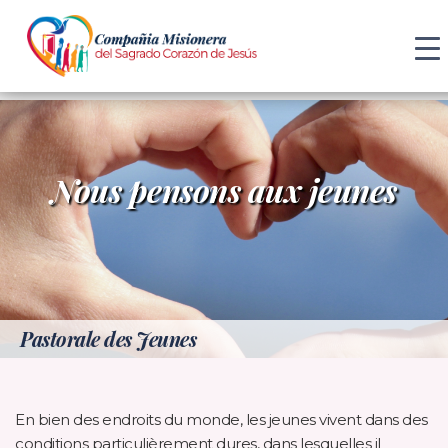
Nous pensons aux jeunes
Pastorale des Jeunes
En bien des endroits du monde, les jeunes vivent dans des
conditions particulièrement dures, dans lesquelles il