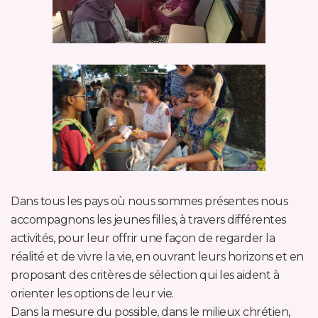
Dans tous les pays où nous sommes présentes nous
accompagnons les jeunes filles, à travers différentes
activités, pour leur offrir une façon de regarder la
réalité et de vivre la vie, en ouvrant leurs horizons et en
proposant des critères de sélection qui les aident à
orienter les options de leur vie.
Dans la mesure du possible, dans le milieux chrétien,