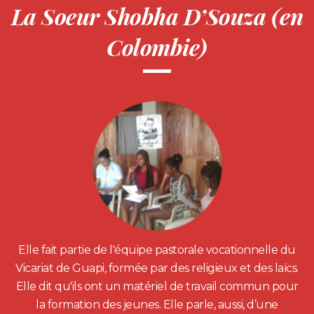
La Soeur Shobha D’Souza (en
Colombie)
Elle fait partie de l'équipe pastorale vocationnelle du
Vicariat de Guapi, formée par des religieux et des laïcs.
Elle dit qu'ils ont un matériel de travail commun pour
la formation des jeunes. Elle parle, aussi, d’une