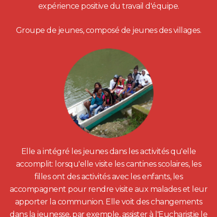
expérience positive du travail d'équipe.
Groupe de jeunes, composé de jeunes des villages.
Elle a intégré les jeunes dans les activités qu'elle
accomplit: lorsqu'elle visite les cantines scolaires, les
filles ont des activités avec les enfants, les
accompagnent pour rendre visite aux malades et leur
apporter la communion. Elle voit des changements
dans la jeunesse, par exemple, assister à l'Eucharistie le