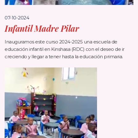
07-10-2024
Infantil Madre Pilar
Inauguramos este curso 2024-2025 una escuela de
educación infantil en Kinshasa (RDC) con el deseo de ir
creciendo y llegar a tener hasta la educación primaria.