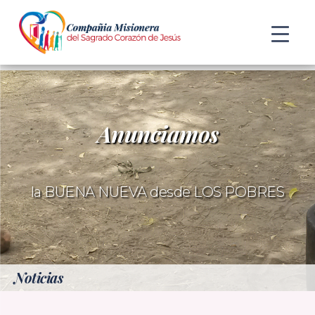
Anunciamos
la BUENA NUEVA desde LOS POBRES
Noticias