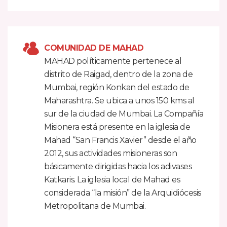
COMUNIDAD DE MAHAD
MAHAD políticamente pertenece al
distrito de Raigad, dentro de la zona de
Mumbai, región Konkan del estado de
Maharashtra. Se ubica a unos 150 kms al
sur de la ciudad de Mumbai. La Compañía
Misionera está presente en la iglesia de
Mahad “San Francis Xavier” desde el año
2012, sus actividades misioneras son
básicamente dirigidas hacia los adivases
Katkaris. La iglesia local de Mahad es
considerada “la misión” de la Arquidiócesis
Metropolitana de Mumbai.