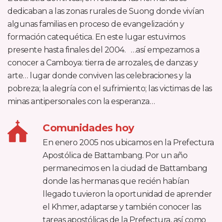
dedicaban a las zonas rurales de Suong donde vivían
algunas familias en proceso de evangelización y
formación catequética. En este lugar estuvimos
presente hasta finales del 2004. …así empezamos a
conocer a Camboya: tierra de arrozales, de danzas y
arte… lugar donde conviven las celebraciones y la
pobreza; la alegría con el sufrimiento; las victimas de las
minas antipersonales con la esperanza…
Comunidades hoy
En enero 2005 nos ubicamos en la Prefectura
Apostólica de Battambang. Por un año
permanecimos en la ciudad de Battambang
donde las hermanas que recién habían
llegado tuvieron la oportunidad de aprender
el Khmer, adaptarse y también conocer las
tareas apostólicas de la Prefectura, así como