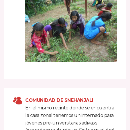
COMUNIDAD DE SNEHANJALI
En el mismo recinto donde se encuentra
la casa zonal tenemos un internado para
jóvenes pre-universitarias adivasis