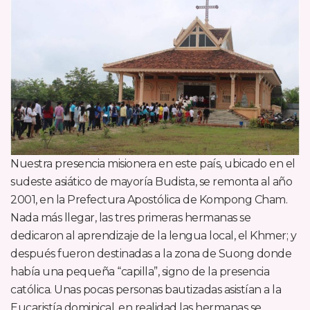
Nuestra presencia misionera en este país, ubicado en el
sudeste asiático de mayoría Budista, se remonta al año
2001, en la Prefectura Apostólica de Kompong Cham.
Nada más llegar, las tres primeras hermanas se
dedicaron al aprendizaje de la lengua local, el Khmer; y
después fueron destinadas a la zona de Suong donde
había una pequeña “capilla”, signo de la presencia
católica. Unas pocas personas bautizadas asistían a la
Eucaristía dominical, en realidad las hermanas se