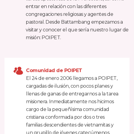
entrar en relación con las diferentes
congregaciones religiosas y agentes de
pastoral. Desde Battambang empezamos a
visitar y conocer el que sería nuestro lugar de
misión: POIPET.
Comunidad de POIPET
El 24 de enero 2006 llegamos a POIPET,
cargadas de ilusión, con pocos planes y
llenas de ganas de entregarnos a la tarea
misionera. Inmediatamente nos hicimos
cargo de la pequeñísima comunidad
cristiana conformada por dos o tres
familias descendientes de vietnamitas y
un grupillo de jóvenes catecúmenos.