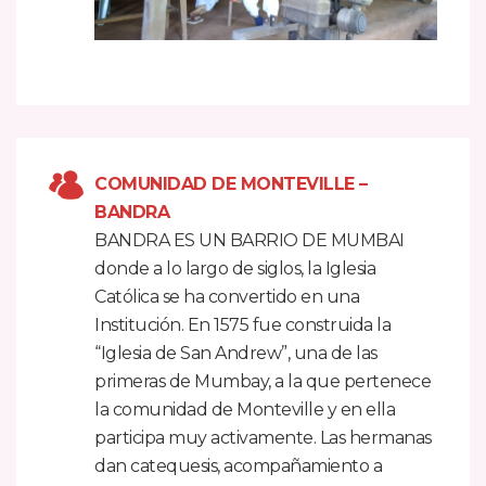
COMUNIDAD DE MONTEVILLE –
BANDRA
BANDRA ES UN BARRIO DE MUMBAI
donde a lo largo de siglos, la Iglesia
Católica se ha convertido en una
Institución. En 1575 fue construida la
“Iglesia de San Andrew”, una de las
primeras de Mumbay, a la que pertenece
la comunidad de Monteville y en ella
participa muy activamente. Las hermanas
dan catequesis, acompañamiento a