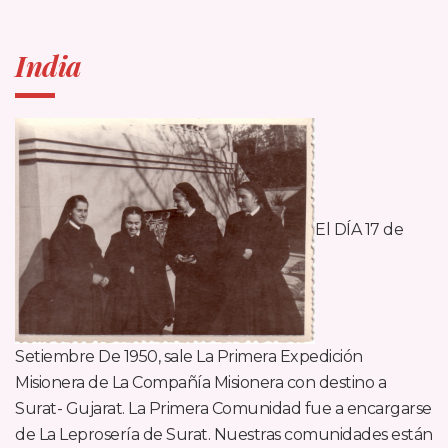
India
El DÍA 17 de
Setiembre De 1950, sale La Primera Expedición
Misionera de La Compañía Misionera con destino a
Surat- Gujarat. La Primera Comunidad fue a encargarse
de La Leprosería de Surat. Nuestras comunidades están