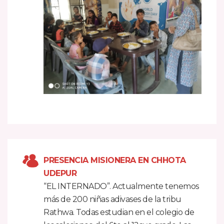
PRESENCIA MISIONERA EN CHHOTA
UDEPUR
“EL INTERNADO”. Actualmente tenemos
más de 200 niñas adivases de la tribu
Rathwa. Todas estudian en el colegio de