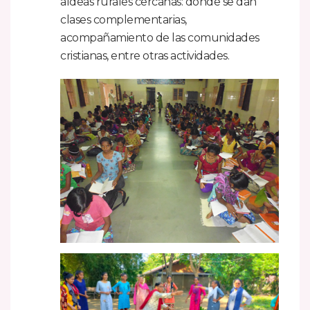
aldeas rurales cercanas: donde se dan
clases complementarias,
acompañamiento de las comunidades
cristianas, entre otras actividades.