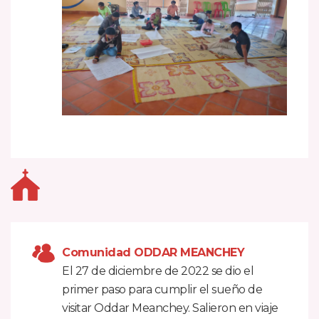
Comunidad ODDAR MEANCHEY
El 27 de diciembre de 2022 se dio el
primer paso para cumplir el sueño de
visitar Oddar Meanchey. Salieron en viaje