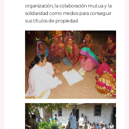
organización, la colaboración mutua y la
solidaridad como medios para conseguir
sus títulos de propiedad.