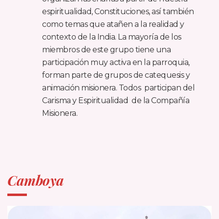
espiritualidad, Constituciones, así también
como temas que atañen a la realidad y
contexto de la India. La mayoría de los
miembros de este grupo tiene una
participación muy activa en la parroquia,
forman parte de grupos de catequesis y
animación misionera. Todos participan del
Carisma y Espiritualidad de la Compañía
Misionera.
Camboya