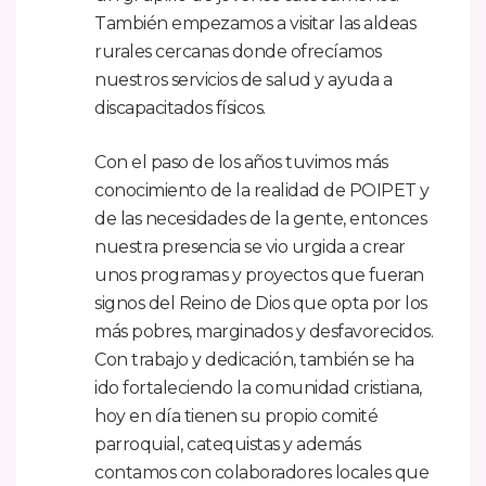
También empezamos a visitar las aldeas
rurales cercanas donde ofrecíamos
nuestros servicios de salud y ayuda a
discapacitados físicos.
Con el paso de los años tuvimos más
conocimiento de la realidad de POIPET y
de las necesidades de la gente, entonces
nuestra presencia se vio urgida a crear
unos programas y proyectos que fueran
signos del Reino de Dios que opta por los
más pobres, marginados y desfavorecidos.
Con trabajo y dedicación, también se ha
ido fortaleciendo la comunidad cristiana,
hoy en día tienen su propio comité
parroquial, catequistas y además
contamos con colaboradores locales que