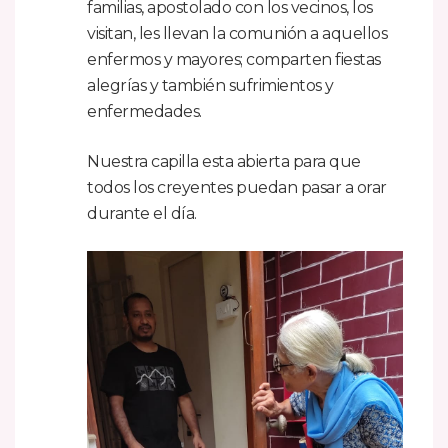
familias, apostolado con los vecinos, los
visitan, les llevan la comunión a aquellos
enfermos y mayores; comparten fiestas
alegrías y también sufrimientos y
enfermedades.
Nuestra capilla esta abierta para que
todos los creyentes puedan pasar a orar
durante el día.