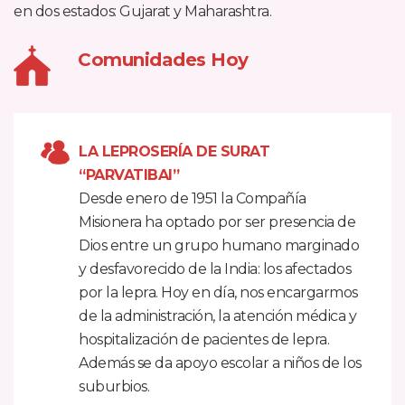
en dos estados: Gujarat y Maharashtra.
Comunidades Hoy
LA LEPROSERÍA DE SURAT
“PARVATIBAI”
Desde enero de 1951 la Compañía
Misionera ha optado por ser presencia de
Dios entre un grupo humano marginado
y desfavorecido de la India: los afectados
por la lepra. Hoy en día, nos encargarmos
de la administración, la atención médica y
hospitalización de pacientes de lepra.
Además se da apoyo escolar a niños de los
suburbios.