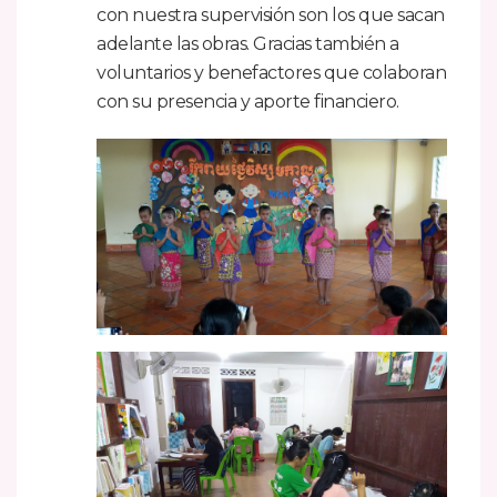
con nuestra supervisión son los que sacan
adelante las obras. Gracias también a
voluntarios y benefactores que colaboran
con su presencia y aporte financiero.