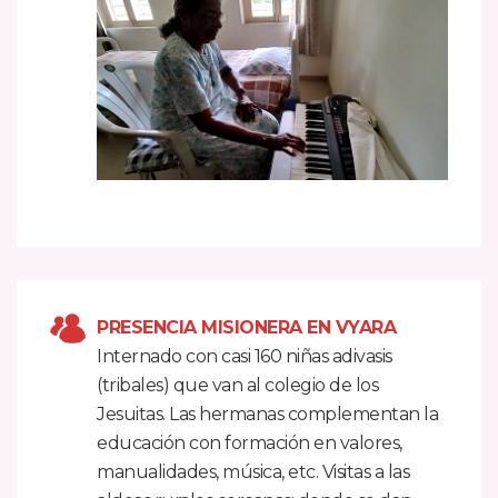
PRESENCIA MISIONERA EN VYARA
Internado con casi 160 niñas adivasis
(tribales) que van al colegio de los
Jesuitas. Las hermanas complementan la
educación con formación en valores,
manualidades, música, etc. Visitas a las