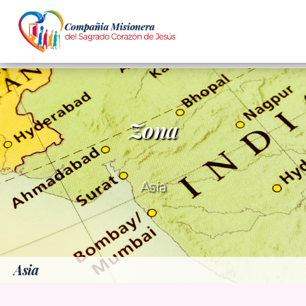
Zona
Asia
Asia