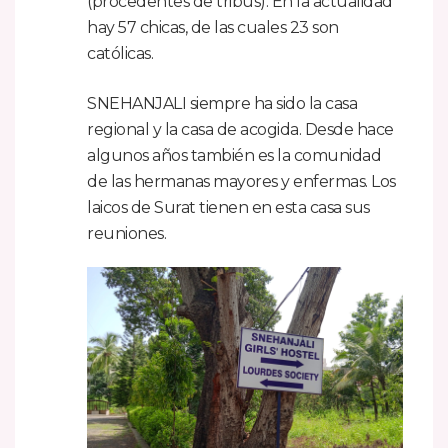
(procedentes de tribus). En la actualidad
hay 57 chicas, de las cuales 23 son
católicas.
SNEHANJALI siempre ha sido la casa
regional y la casa de acogida. Desde hace
algunos años también es la comunidad
de las hermanas mayores y enfermas. Los
laicos de Surat tienen en esta casa sus
reuniones.