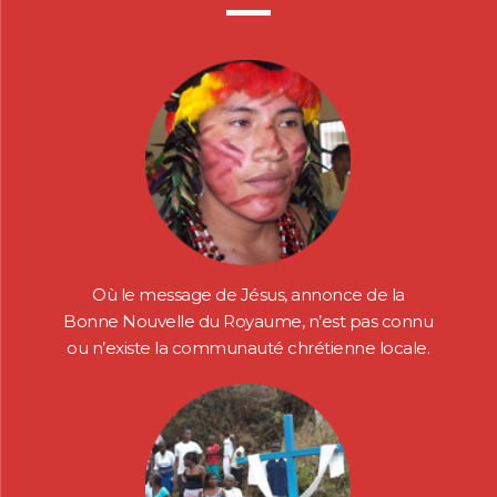
Où le message de Jésus, annonce de la
Bonne Nouvelle du Royaume, n’est pas connu
ou n’existe la communauté chrétienne locale.