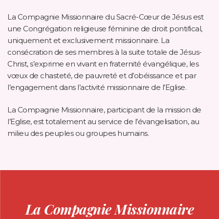
La Compagnie Missionnaire du Sacré-Cœur de Jésus est
une Congrégation religieuse féminine de droit pontifical,
uniquement et exclusivement missionnaire. La
consécration de ses membres à la suite totale de Jésus-
Christ, s’exprime en vivant en fraternité évangélique, les
vœux de chasteté, de pauvreté et d’obéissance et par
l’engagement dans l’activité missionnaire de l’Eglise.
La Compagnie Missionnaire, participant de la mission de
l’Eglise, est totalement au service de l’évangelisation, au
milieu des peuples ou groupes humains.
La Compagnie Missionnaire