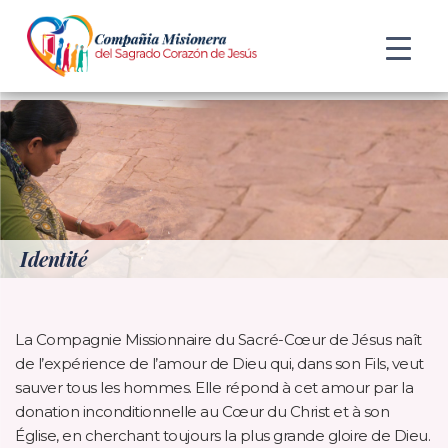
Identité
La Compagnie Missionnaire du Sacré-Cœur de Jésus naît
de l’expérience de l’amour de Dieu qui, dans son Fils, veut
sauver tous les hommes. Elle répond à cet amour par la
donation inconditionnelle au Cœur du Christ et à son
Église, en cherchant toujours la plus grande gloire de Dieu.